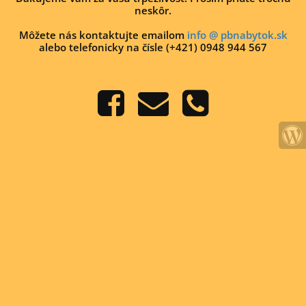
neskôr.
Môžete nás kontaktujte emailom
info @ pbnabytok.sk
alebo telefonicky na čísle (+421) 0948 944 567